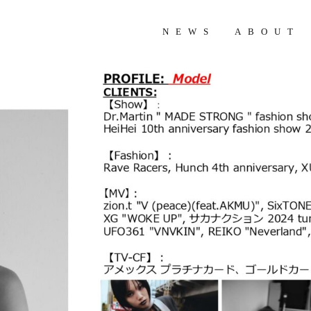
NEWS
ABOUT