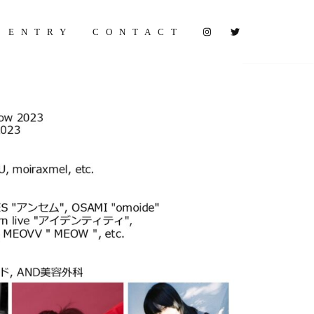
ENTRY
CONTACT