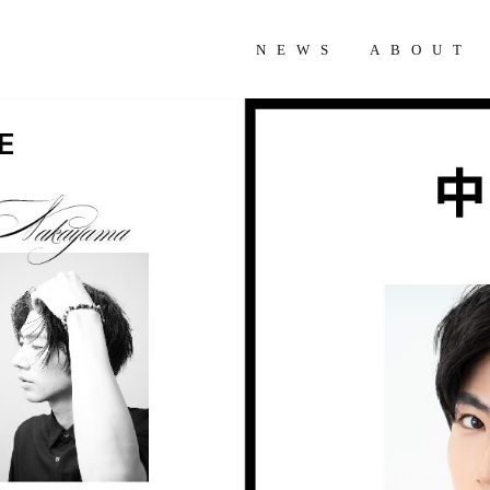
NEWS
ABOUT