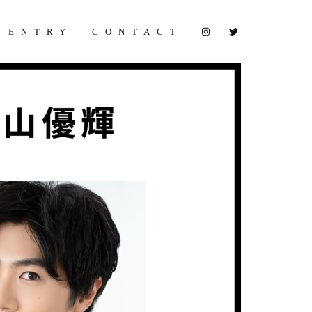
ENTRY
CONTACT