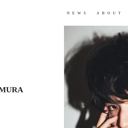
NEWS
ABOUT
AMURA