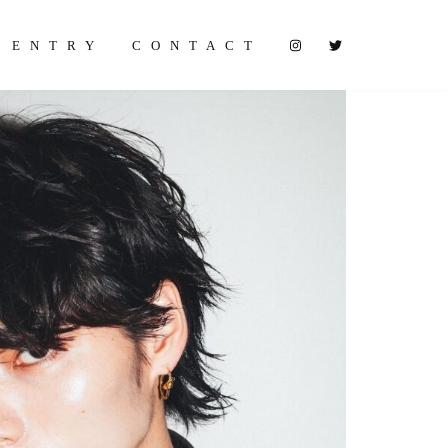
ENTRY
CONTACT