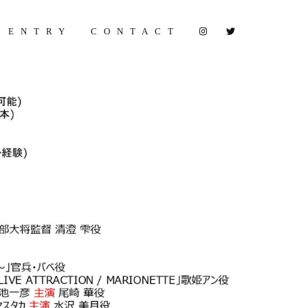
ENTRY
CONTACT