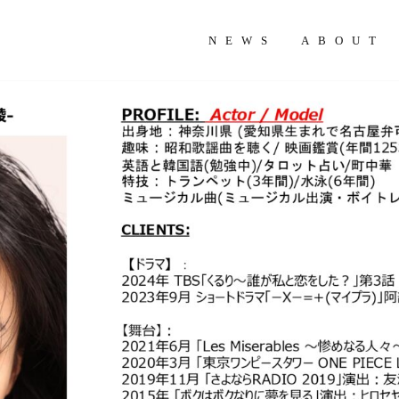
NEWS
ABOUT