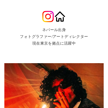
ネパール出身
フォトグラファー/アートディレクター
現在東京を拠点に活躍中