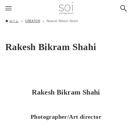
ホーム
CREATOR
Rakesh Bikram Shahi
Rakesh Bikram Shahi
Rakesh Bikram Shahi
Photographer/Art director