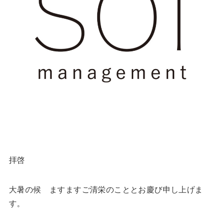
拝啓
大暑の候 ますますご清栄のこととお慶び申し上げま
す。