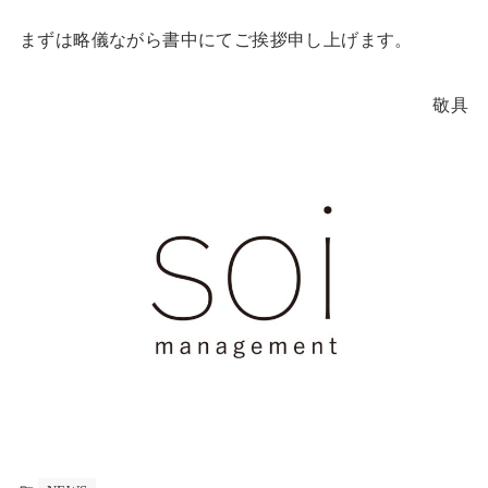
まずは略儀ながら書中にてご挨拶申し上げます。
敬具